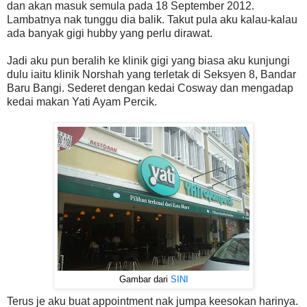
dan akan masuk semula pada 18 September 2012.
Lambatnya nak tunggu dia balik. Takut pula aku kalau-kalau
ada banyak gigi hubby yang perlu dirawat.
Jadi aku pun beralih ke klinik gigi yang biasa aku kunjungi
dulu iaitu klinik Norshah yang terletak di Seksyen 8, Bandar
Baru Bangi. Sederet dengan kedai Cosway dan mengadap
kedai makan Yati Ayam Percik.
Gambar dari
SINI
Terus je aku buat appointment nak jumpa keesokan harinya.