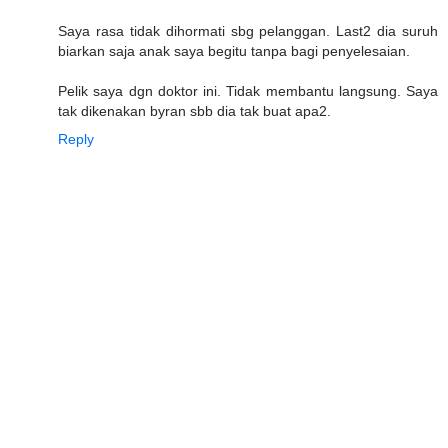
Saya rasa tidak dihormati sbg pelanggan. Last2 dia suruh
biarkan saja anak saya begitu tanpa bagi penyelesaian.
Pelik saya dgn doktor ini. Tidak membantu langsung. Saya
tak dikenakan byran sbb dia tak buat apa2.
Reply